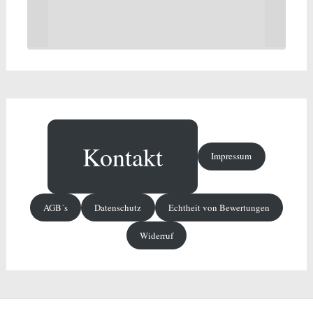
Kontakt
Impressum
AGB´s
Datenschutz
Echtheit von Bewertungen
Widerruf