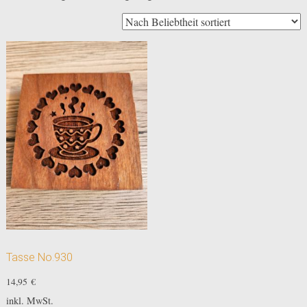
Tasse No.930
14,95
€
inkl. MwSt.