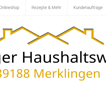
Onlineshop
Rezepte & Mehr
Kundenaufträge