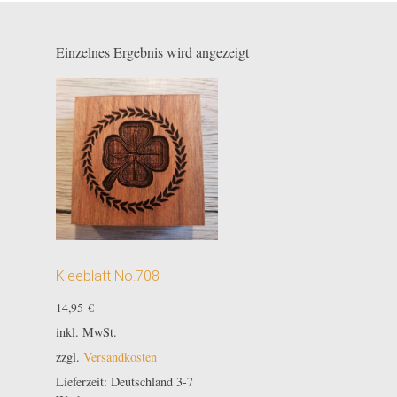
Einzelnes Ergebnis wird angezeigt
Kleeblatt No.708
14,95
€
inkl. MwSt.
zzgl.
Versandkosten
Lieferzeit:
Deutschland 3-7