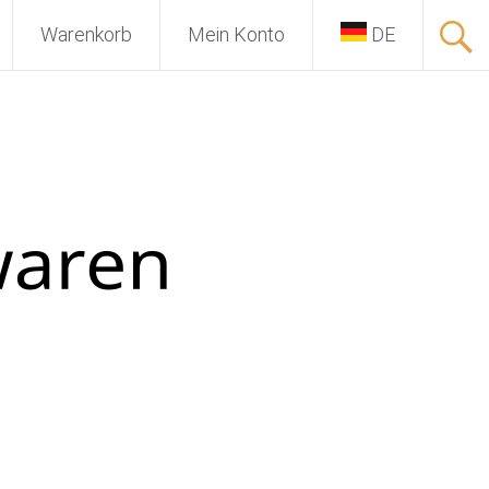
Warenkorb
Mein Konto
DE