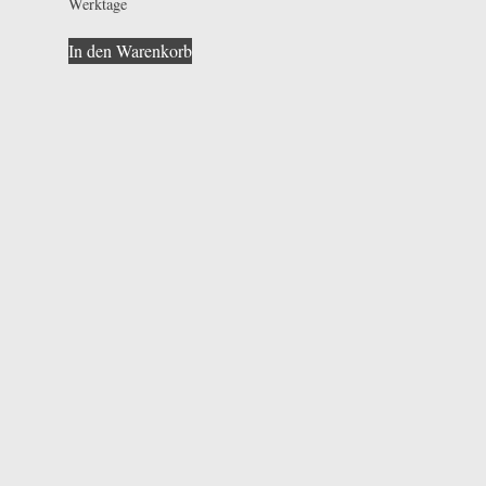
Werktage
In den Warenkorb