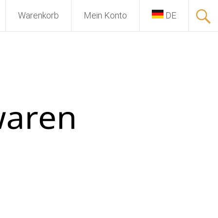
Warenkorb
Mein Konto
DE