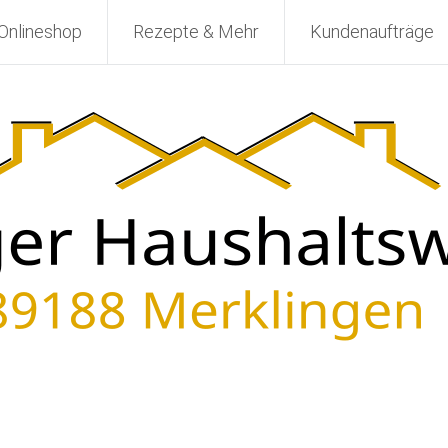
Onlineshop
Rezepte & Mehr
Kundenaufträge