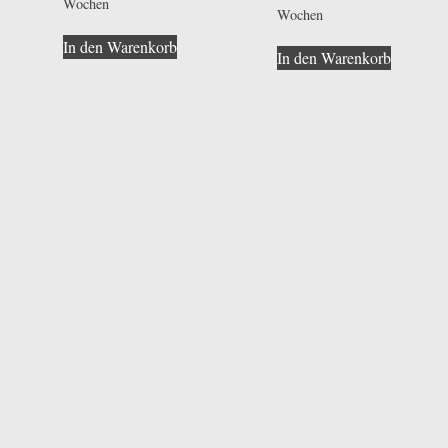
Wochen
Wochen
In den Warenkorb
In den Warenkorb