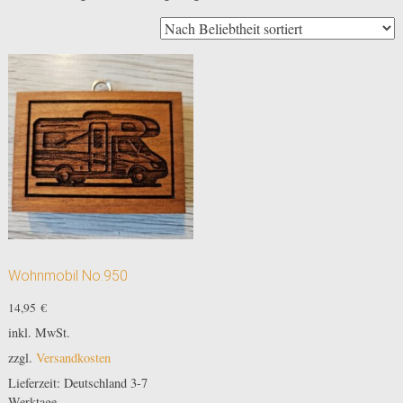
Wohnmobil No.950
14,95
€
inkl. MwSt.
zzgl.
Versandkosten
Lieferzeit:
Deutschland 3-7
Werktage