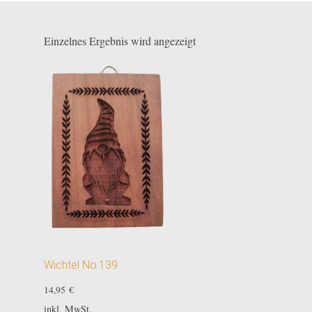
Einzelnes Ergebnis wird angezeigt
Wichtel No.139
14,95
€
inkl. MwSt.