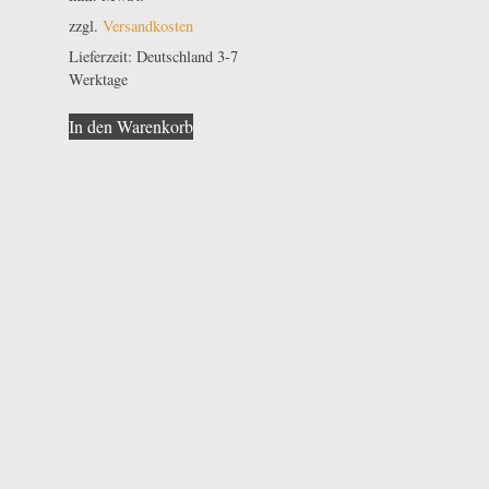
zzgl.
Versandkosten
Lieferzeit:
Deutschland 3-7
Werktage
In den Warenkorb