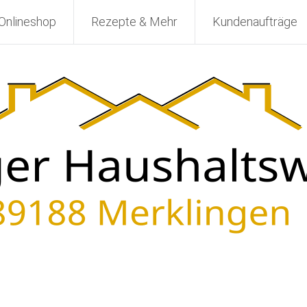
Onlineshop
Rezepte & Mehr
Kundenaufträge