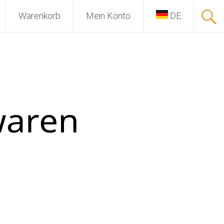
Warenkorb
Mein Konto
DE