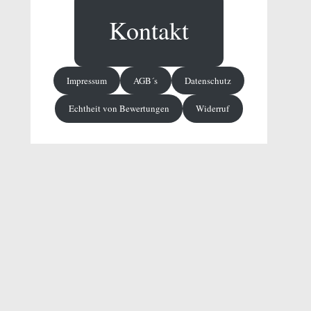
Kontakt
Impressum
AGB´s
Datenschutz
Echtheit von Bewertungen
Widerruf