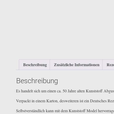
Beschreibung
Zusätzliche Informationen
Reze
Beschreibung
Es handelt sich um einen ca. 50 Jahre alten Kunststoff Abgus
Verpackt in einem Karton, desweiteren ist ein Deutsches Reze
Selbstverständlich kann mit dem Kunststoff Model hervorrag