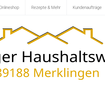
Onlineshop
Rezepte & Mehr
Kundenaufträge