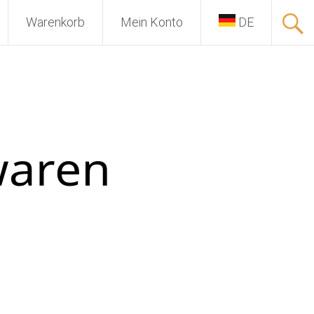
Warenkorb
Mein Konto
DE