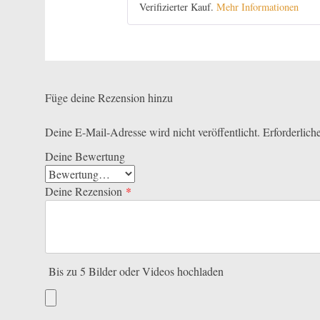
Verifizierter Kauf.
Mehr Informationen
Füge deine Rezension hinzu
Deine E-Mail-Adresse wird nicht veröffentlicht.
Erforderlich
Deine Bewertung
Deine Rezension
*
Bis zu 5 Bilder oder Videos hochladen