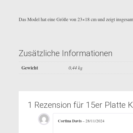
Das Model hat eine Größe von 23×18 cm und zeigt insgesamt
Zusätzliche Informationen
Gewicht
0,44 kg
1 Rezension für
15er Platte 
Cortina Davis
–
28/11/2024