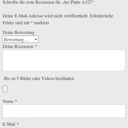
Schreibe die erste Rezension für „6er Platte A327“
Deine E-Mail-Adresse wird nicht veröffentlicht.
Erforderliche
Felder sind mit
*
markiert
Deine Bewertung
Deine Rezension
*
Bis zu 5 Bilder oder Videos hochladen
Name
*
E-Mail
*