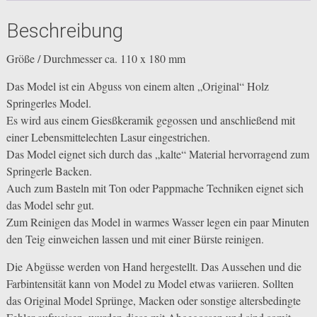
Beschreibung
Größe / Durchmesser ca. 110 x 180 mm
Das Model ist ein Abguss von einem alten „Original“ Holz
Springerles Model.
Es wird aus einem Giesßkeramik gegossen und anschließend mit
einer Lebensmittelechten Lasur eingestrichen.
Das Model eignet sich durch das „kalte“ Material hervorragend zum
Springerle Backen.
Auch zum Basteln mit Ton oder Pappmache Techniken eignet sich
das Model sehr gut.
Zum Reinigen das Model in warmes Wasser legen ein paar Minuten
den Teig einweichen lassen und mit einer Bürste reinigen.
Die Abgüsse werden von Hand hergestellt. Das Aussehen und die
Farbintensität kann von Model zu Model etwas variieren. Sollten
das Original Model Sprünge, Macken oder sonstige altersbedingte