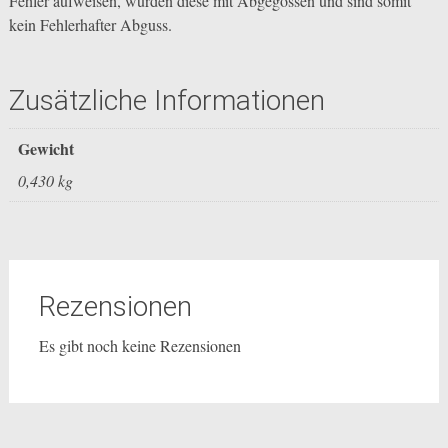
Fehler aufweisen, wurden diese mit Abgegossen und sind somit
kein Fehlerhafter Abguss.
Zusätzliche Informationen
Gewicht
0,430 kg
Rezensionen
Es gibt noch keine Rezensionen