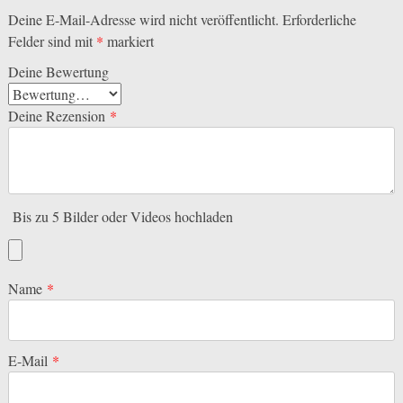
Deine E-Mail-Adresse wird nicht veröffentlicht.
Erforderliche
Felder sind mit
*
markiert
Deine Bewertung
Deine Rezension
*
Bis zu 5 Bilder oder Videos hochladen
Name
*
E-Mail
*