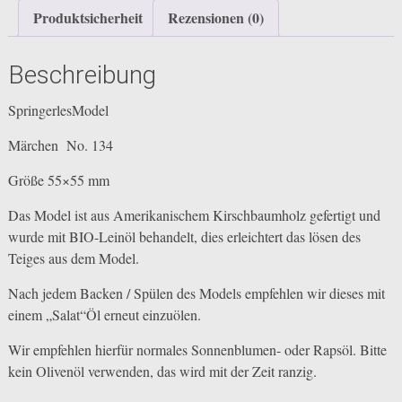
Produktsicherheit
Rezensionen (0)
Beschreibung
SpringerlesModel
Märchen No. 134
Größe 55×55 mm
Das Model ist aus Amerikanischem Kirschbaumholz gefertigt und
wurde mit BIO-Leinöl behandelt, dies erleichtert das lösen des
Teiges aus dem Model.
Nach jedem Backen / Spülen des Models empfehlen wir dieses mit
einem „Salat“Öl erneut einzuölen.
Wir empfehlen hierfür normales Sonnenblumen- oder Rapsöl. Bitte
kein Olivenöl verwenden, das wird mit der Zeit ranzig.