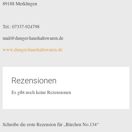
89188 Merklingen
Tel.: 07337-924798
mail@dunger-haushaltswaren.de
www.dunger-haushaltswaren.de
Rezensionen
Es gibt noch keine Rezensionen
Schreibe die erste Rezension für „Bärchen No.134“