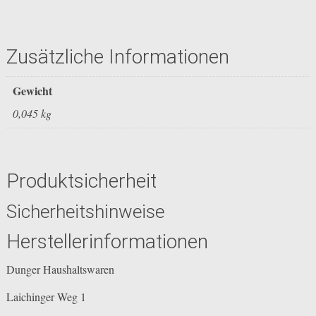
Zusätzliche Informationen
Gewicht
0,045 kg
Produktsicherheit
Sicherheitshinweise
Herstellerinformationen
Dunger Haushaltswaren
Laichinger Weg 1