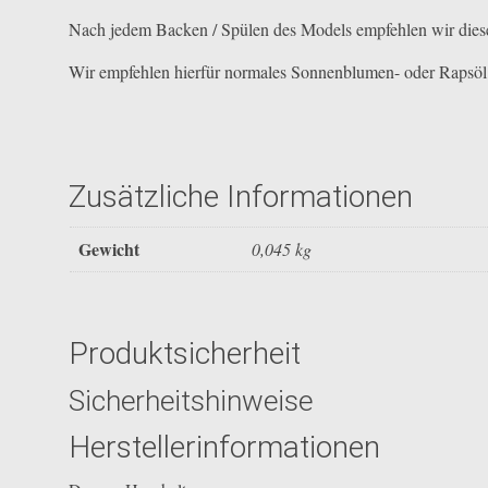
Nach jedem Backen / Spülen des Models empfehlen wir diese
Wir empfehlen hierfür normales Sonnenblumen- oder Rapsöl. B
Zusätzliche Informationen
Gewicht
0,045 kg
Produktsicherheit
Sicherheitshinweise
Herstellerinformationen