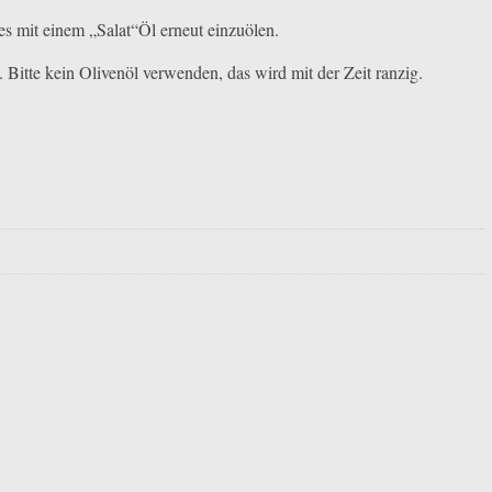
s mit einem „Salat“Öl erneut einzuölen.
itte kein Olivenöl verwenden, das wird mit der Zeit ranzig.