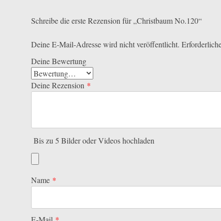
Schreibe die erste Rezension für „Christbaum No.120“
Deine E-Mail-Adresse wird nicht veröffentlicht.
Erforderlich
Deine Bewertung
Deine Rezension
*
Bis zu 5 Bilder oder Videos hochladen
Name
*
E-Mail
*