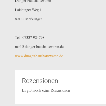
Dunger Haushaltswaren
Laichinger Weg 1
89188 Merklingen
Tel.: 07337-924798
mail@dunger-haushaltswaren.de
www.dunger-haushaltswaren.de
Rezensionen
Es gibt noch keine Rezensionen