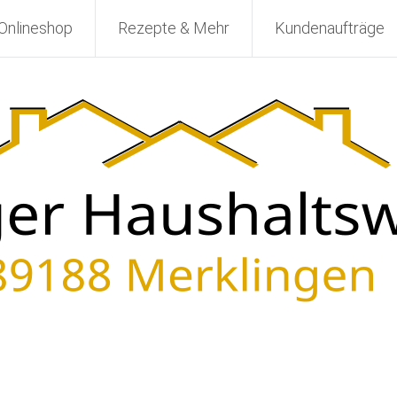
Onlineshop
Rezepte & Mehr
Kundenaufträge