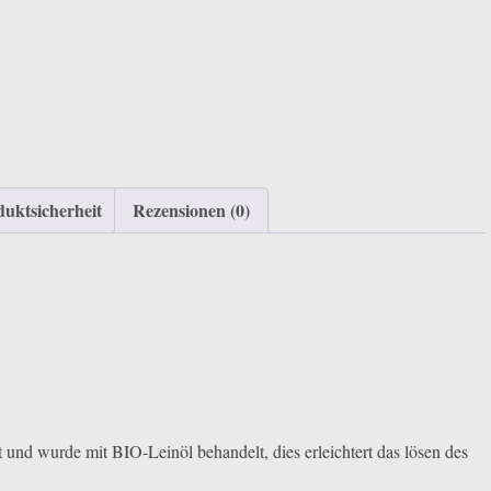
uktsicherheit
Rezensionen (0)
und wurde mit BIO-Leinöl behandelt, dies erleichtert das lösen des