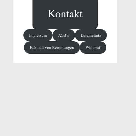
Kontakt
Impressum
AGB´s
Datenschutz
Echtheit von Bewertungen
Widerruf