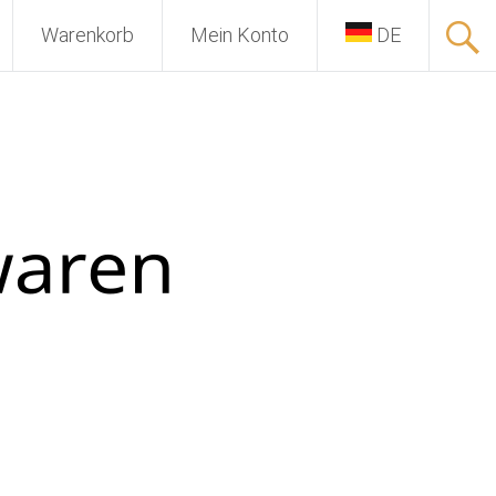
Warenkorb
Mein Konto
DE