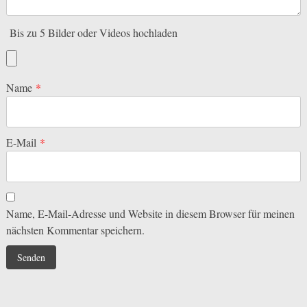
Bis zu 5 Bilder oder Videos hochladen
Name
*
E-Mail
*
Name, E-Mail-Adresse und Website in diesem Browser für meinen
nächsten Kommentar speichern.