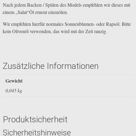
Nach jedem Backen / Spülen des Models empfehlen wir dieses mit
einem „Salat“Öl erneut einzuölen.
Wir empfehlen hierfür normales Sonnenblumen- oder Rapsöl. Bitte
kein Olivenöl verwenden, das wird mit der Zeit ranzig.
Zusätzliche Informationen
Gewicht
0,045 kg
Produktsicherheit
Sicherheitshinweise