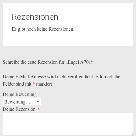
Rezensionen
Es gibt noch keine Rezensionen
Schreibe die erste Rezension für „Engel A701“
Deine E-Mail-Adresse wird nicht veröffentlicht.
Erforderliche
Felder sind mit
*
markiert
Deine Bewertung
Deine Rezension
*