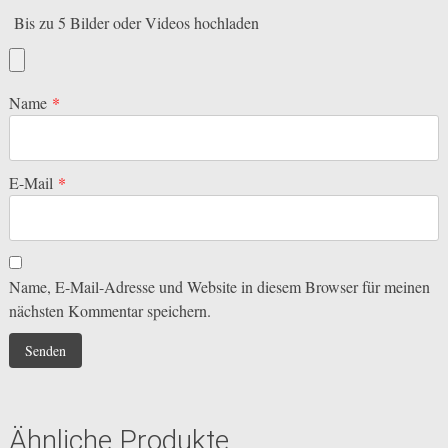
Bis zu 5 Bilder oder Videos hochladen
Name
*
E-Mail
*
Name, E-Mail-Adresse und Website in diesem Browser für meinen
nächsten Kommentar speichern.
Ähnliche Produkte