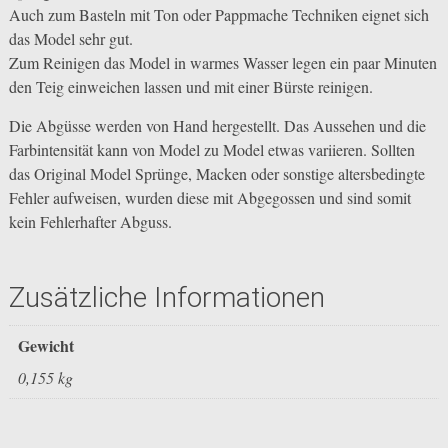
Auch zum Basteln mit Ton oder Pappmache Techniken eignet sich
das Model sehr gut.
Zum Reinigen das Model in warmes Wasser legen ein paar Minuten
den Teig einweichen lassen und mit einer Bürste reinigen.
Die Abgüsse werden von Hand hergestellt. Das Aussehen und die
Farbintensität kann von Model zu Model etwas variieren. Sollten
das Original Model Sprünge, Macken oder sonstige altersbedingte
Fehler aufweisen, wurden diese mit Abgegossen und sind somit
kein Fehlerhafter Abguss.
Zusätzliche Informationen
Gewicht
0,155 kg