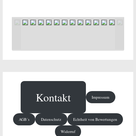
Kontakt
Impressum
AGB´s
Datenschutz
Echtheit von Bewertungen
Widerruf