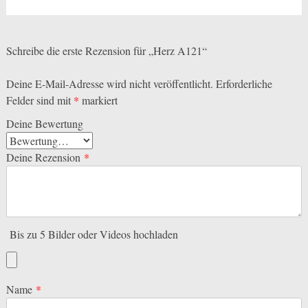
Schreibe die erste Rezension für „Herz A121“
Deine E-Mail-Adresse wird nicht veröffentlicht.
Erforderliche
Felder sind mit
*
markiert
Deine Bewertung
Deine Rezension
*
Bis zu 5 Bilder oder Videos hochladen
Name
*