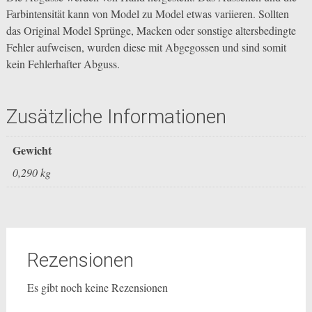
Farbintensität kann von Model zu Model etwas variieren. Sollten
das Original Model Sprünge, Macken oder sonstige altersbedingte
Fehler aufweisen, wurden diese mit Abgegossen und sind somit
kein Fehlerhafter Abguss.
Zusätzliche Informationen
Gewicht
0,290 kg
Rezensionen
Es gibt noch keine Rezensionen