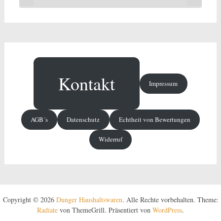
Kontakt
Impressum
AGB´s
Datenschutz
Echtheit von Bewertungen
Widerruf
Copyright © 2026
Dunger Haushaltswaren
. Alle Rechte vorbehalten. Theme:
Radiate
von ThemeGrill. Präsentiert von
WordPress
.