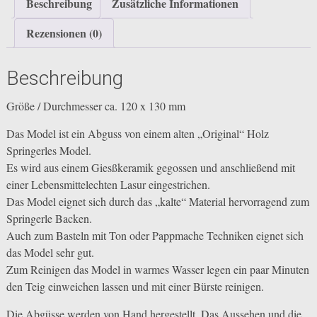
Beschreibung
Zusätzliche Informationen
Rezensionen (0)
Beschreibung
Größe / Durchmesser ca. 120 x 130 mm
Das Model ist ein Abguss von einem alten „Original“ Holz
Springerles Model.
Es wird aus einem Giesßkeramik gegossen und anschließend mit
einer Lebensmittelechten Lasur eingestrichen.
Das Model eignet sich durch das „kalte“ Material hervorragend zum
Springerle Backen.
Auch zum Basteln mit Ton oder Pappmache Techniken eignet sich
das Model sehr gut.
Zum Reinigen das Model in warmes Wasser legen ein paar Minuten
den Teig einweichen lassen und mit einer Bürste reinigen.
Die Abgüsse werden von Hand hergestellt. Das Aussehen und die