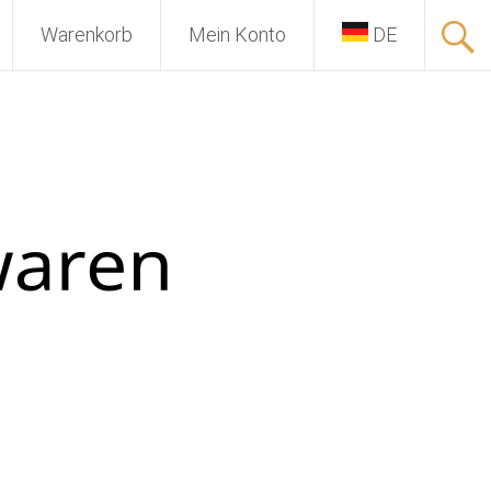
Warenkorb
Mein Konto
DE