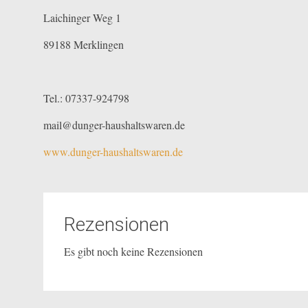
Laichinger Weg 1
89188 Merklingen
Tel.: 07337-924798
mail@dunger-haushaltswaren.de
www.dunger-haushaltswaren.de
Rezensionen
Es gibt noch keine Rezensionen