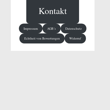
Kontakt
Impressum
AGB´s
Datenschutz
Echtheit von Bewertungen
Widerruf