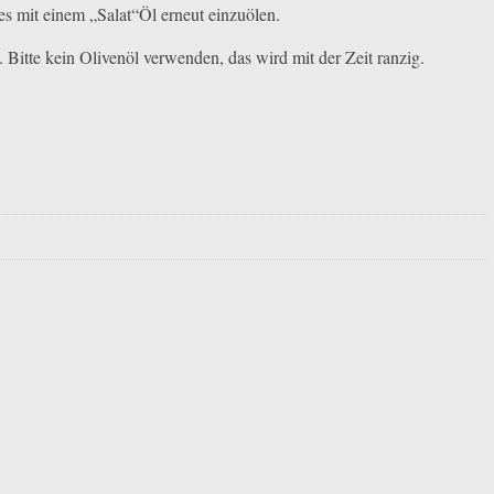
s mit einem „Salat“Öl erneut einzuölen.
itte kein Olivenöl verwenden, das wird mit der Zeit ranzig.