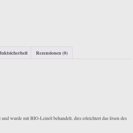
uktsicherheit
Rezensionen (0)
und wurde mit BIO-Leinöl behandelt, dies erleichtert das lösen des