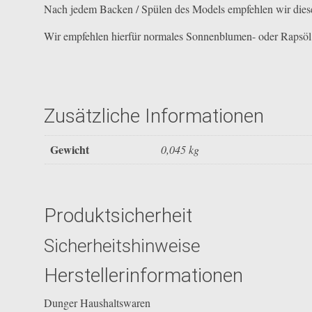
Nach jedem Backen / Spülen des Models empfehlen wir diese
Wir empfehlen hierfür normales Sonnenblumen- oder Rapsöl. B
Zusätzliche Informationen
Gewicht
0,045 kg
Produktsicherheit
Sicherheitshinweise
Herstellerinformationen
Dunger Haushaltswaren