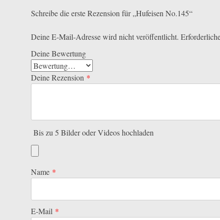
Schreibe die erste Rezension für „Hufeisen No.145“
Deine E-Mail-Adresse wird nicht veröffentlicht.
Erforderlich
Deine Bewertung
Deine Rezension
*
Bis zu 5 Bilder oder Videos hochladen
Name
*
E-Mail
*