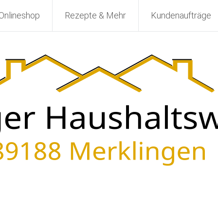
Onlineshop
Rezepte & Mehr
Kundenaufträge