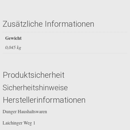
Zusätzliche Informationen
Gewicht
0,045 kg
Produktsicherheit
Sicherheitshinweise
Herstellerinformationen
Dunger Haushaltswaren
Laichinger Weg 1