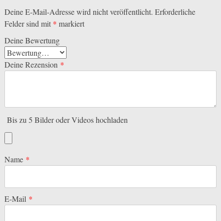
Deine E-Mail-Adresse wird nicht veröffentlicht.
Erforderliche
Felder sind mit
*
markiert
Deine Bewertung
Deine Rezension
*
Bis zu 5 Bilder oder Videos hochladen
Name
*
E-Mail
*