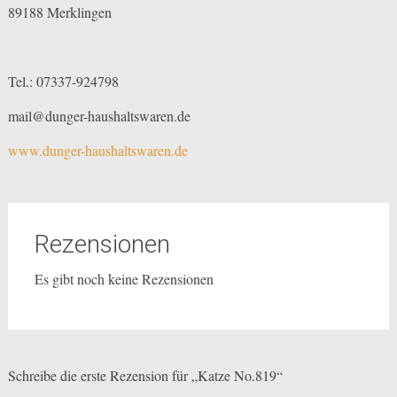
89188 Merklingen
Tel.: 07337-924798
mail@dunger-haushaltswaren.de
www.dunger-haushaltswaren.de
Rezensionen
Es gibt noch keine Rezensionen
Schreibe die erste Rezension für „Katze No.819“