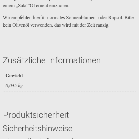
einem „Salat“Öl erneut einzuölen.
Wir empfehlen hierfür normales Sonnenblumen- oder Rapsöl. Bitte
kein Olivenöl verwenden, das wird mit der Zeit ranzig.
Zusätzliche Informationen
Gewicht
0,045 kg
Produktsicherheit
Sicherheitshinweise