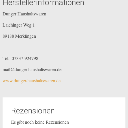
Herstellerinformationen
Dunger Haushaltswaren
Laichinger Weg 1
89188 Merklingen
Tel.: 07337-924798
mail@dunger-haushaltswaren.de
www.dunger-haushaltswaren.de
Rezensionen
Es gibt noch keine Rezensionen