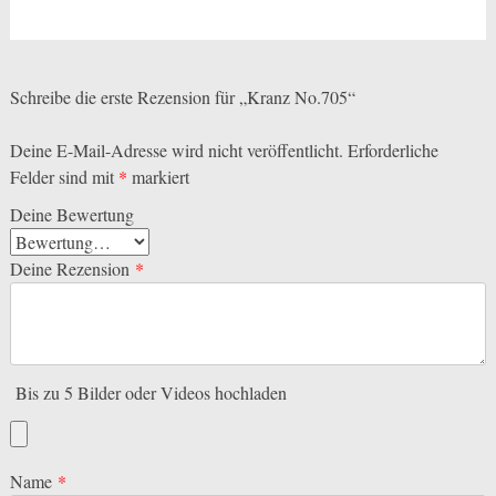
Schreibe die erste Rezension für „Kranz No.705“
Deine E-Mail-Adresse wird nicht veröffentlicht.
Erforderliche
Felder sind mit
*
markiert
Deine Bewertung
Deine Rezension
*
Bis zu 5 Bilder oder Videos hochladen
Name
*