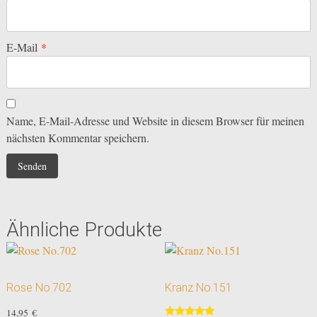
E-Mail
*
Name, E-Mail-Adresse und Website in diesem Browser für meinen
nächsten Kommentar speichern.
Ähnliche Produkte
Rose No.702
Kranz No.151
14,95
€