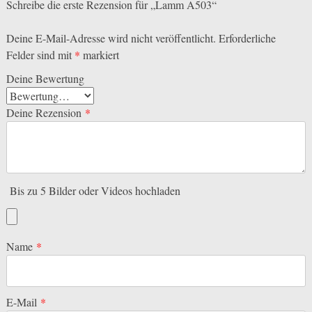
Schreibe die erste Rezension für „Lamm A503“
Deine E-Mail-Adresse wird nicht veröffentlicht.
Erforderliche
Felder sind mit
*
markiert
Deine Bewertung
Deine Rezension
*
Bis zu 5 Bilder oder Videos hochladen
Name
*
E-Mail
*