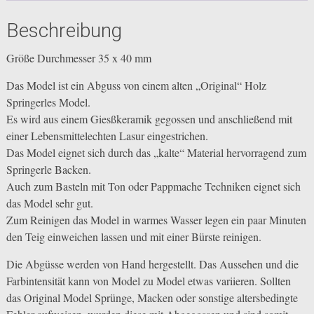
Beschreibung
Größe Durchmesser 35 x 40 mm
Das Model ist ein Abguss von einem alten „Original“ Holz
Springerles Model.
Es wird aus einem Giesßkeramik gegossen und anschließend mit
einer Lebensmittelechten Lasur eingestrichen.
Das Model eignet sich durch das „kalte“ Material hervorragend zum
Springerle Backen.
Auch zum Basteln mit Ton oder Pappmache Techniken eignet sich
das Model sehr gut.
Zum Reinigen das Model in warmes Wasser legen ein paar Minuten
den Teig einweichen lassen und mit einer Bürste reinigen.
Die Abgüsse werden von Hand hergestellt. Das Aussehen und die
Farbintensität kann von Model zu Model etwas variieren. Sollten
das Original Model Sprünge, Macken oder sonstige altersbedingte