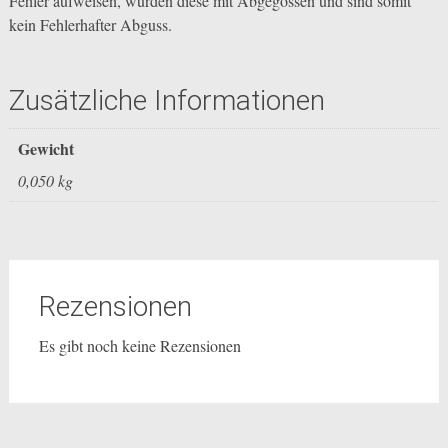
Fehler aufweisen, wurden diese mit Abgegossen und sind somit
kein Fehlerhafter Abguss.
Zusätzliche Informationen
Gewicht
0,050 kg
Rezensionen
Es gibt noch keine Rezensionen