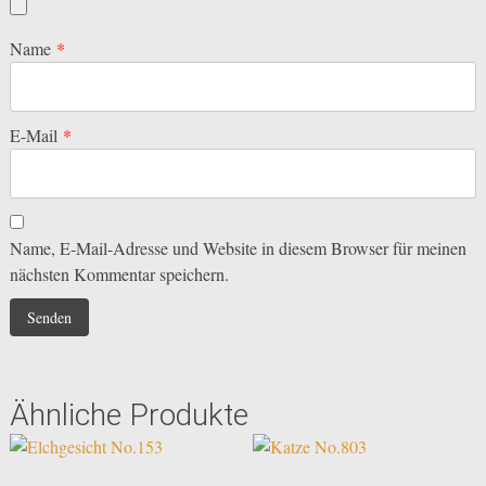
Name
*
E-Mail
*
Name, E-Mail-Adresse und Website in diesem Browser für meinen
nächsten Kommentar speichern.
Ähnliche Produkte