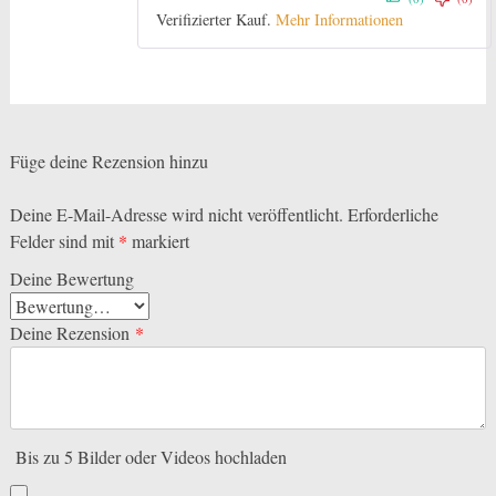
5
von 5
Verifizierter Kauf.
Mehr Informationen
Füge deine Rezension hinzu
Deine E-Mail-Adresse wird nicht veröffentlicht.
Erforderliche
Felder sind mit
*
markiert
Deine Bewertung
Deine Rezension
*
Bis zu 5 Bilder oder Videos hochladen