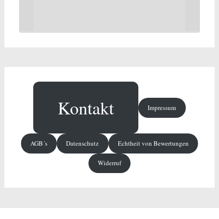
Kontakt
Impressum
AGB´s
Datenschutz
Echtheit von Bewertungen
Widerruf