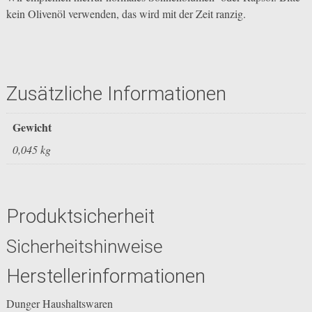
kein Olivenöl verwenden, das wird mit der Zeit ranzig.
Zusätzliche Informationen
Gewicht
0,045 kg
Produktsicherheit
Sicherheitshinweise
Herstellerinformationen
Dunger Haushaltswaren