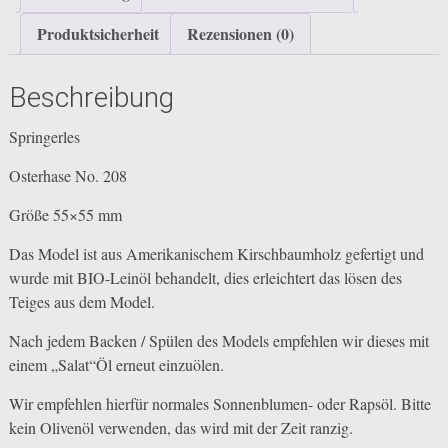
Produktsicherheit
Rezensionen (0)
Beschreibung
Springerles
Osterhase No. 208
Größe 55×55 mm
Das Model ist aus Amerikanischem Kirschbaumholz gefertigt und
wurde mit BIO-Leinöl behandelt, dies erleichtert das lösen des
Teiges aus dem Model.
Nach jedem Backen / Spülen des Models empfehlen wir dieses mit
einem „Salat“Öl erneut einzuölen.
Wir empfehlen hierfür normales Sonnenblumen- oder Rapsöl. Bitte
kein Olivenöl verwenden, das wird mit der Zeit ranzig.