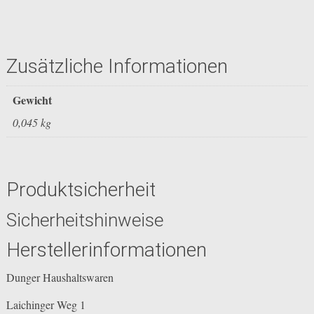
Zusätzliche Informationen
Gewicht
0,045 kg
Produktsicherheit
Sicherheitshinweise
Herstellerinformationen
Dunger Haushaltswaren
Laichinger Weg 1