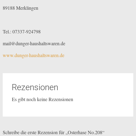
89188 Merklingen
Tel.: 07337-924798
mail@dunger-haushaltswaren.de
www.dunger-haushaltswaren.de
Rezensionen
Es gibt noch keine Rezensionen
Schreibe die erste Rezension für „Osterhase No.208“