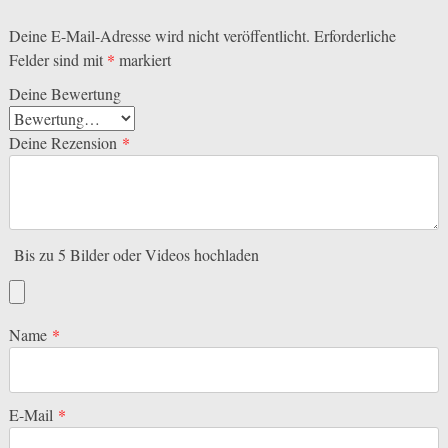
Deine E-Mail-Adresse wird nicht veröffentlicht.
Erforderliche
Felder sind mit
*
markiert
Deine Bewertung
Deine Rezension
*
Bis zu 5 Bilder oder Videos hochladen
Name
*
E-Mail
*