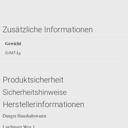
Zusätzliche Informationen
Gewicht
0,045 kg
Produktsicherheit
Sicherheitshinweise
Herstellerinformationen
Dunger Haushaltswaren
Laichinger Weg 1