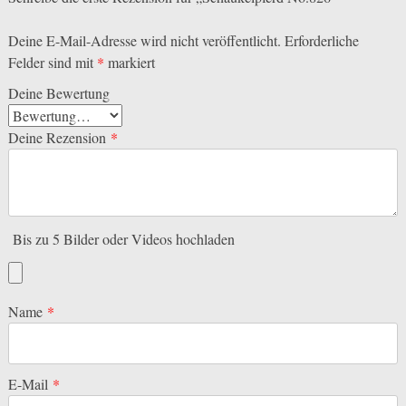
Deine E-Mail-Adresse wird nicht veröffentlicht.
Erforderliche
Felder sind mit
*
markiert
Deine Bewertung
Deine Rezension
*
Bis zu 5 Bilder oder Videos hochladen
Name
*
E-Mail
*