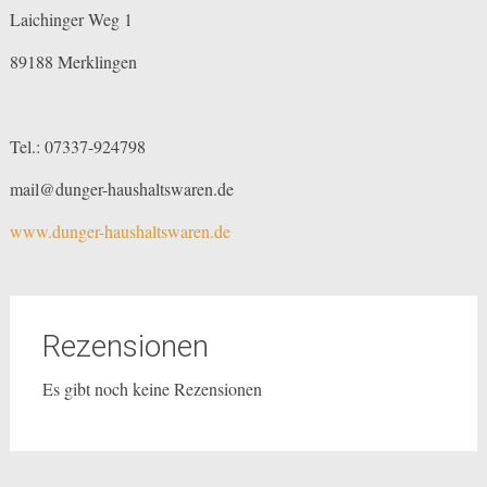
Laichinger Weg 1
89188 Merklingen
Tel.: 07337-924798
mail@dunger-haushaltswaren.de
www.dunger-haushaltswaren.de
Rezensionen
Es gibt noch keine Rezensionen