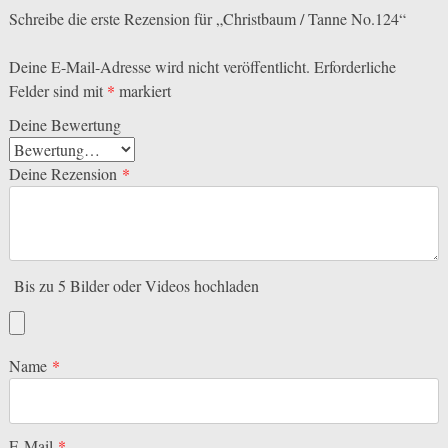
Schreibe die erste Rezension für „Christbaum / Tanne No.124“
Deine E-Mail-Adresse wird nicht veröffentlicht.
Erforderliche
Felder sind mit
*
markiert
Deine Bewertung
Deine Rezension
*
Bis zu 5 Bilder oder Videos hochladen
Name
*
E-Mail
*