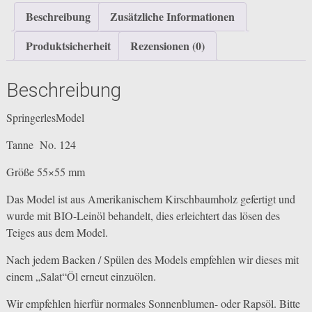
Beschreibung
Zusätzliche Informationen
Produktsicherheit
Rezensionen (0)
Beschreibung
SpringerlesModel
Tanne No. 124
Größe 55×55 mm
Das Model ist aus Amerikanischem Kirschbaumholz gefertigt und
wurde mit BIO-Leinöl behandelt, dies erleichtert das lösen des
Teiges aus dem Model.
Nach jedem Backen / Spülen des Models empfehlen wir dieses mit
einem „Salat“Öl erneut einzuölen.
Wir empfehlen hierfür normales Sonnenblumen- oder Rapsöl. Bitte